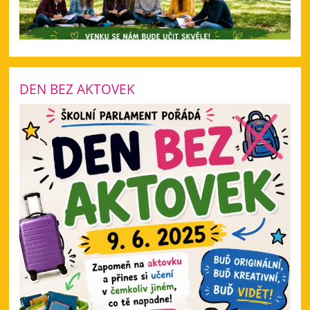
DEN BEZ AKTOVEK