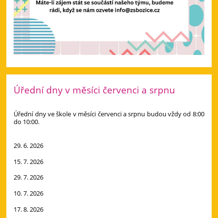
Úřední dny v měsíci červenci a srpnu
Úřední dny ve škole v měsíci červenci a srpnu budou vždy od 8:00
do 10:00.
29. 6. 2026
15. 7. 2026
29. 7. 2026
10. 7. 2026
17. 8. 2026