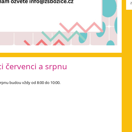
i červenci a srpnu
 srpnu budou vždy od 8:00 do 10:00.