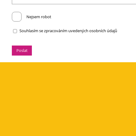
Nejsem robot
Souhlasím se zpracováním uvedených osobních údajů