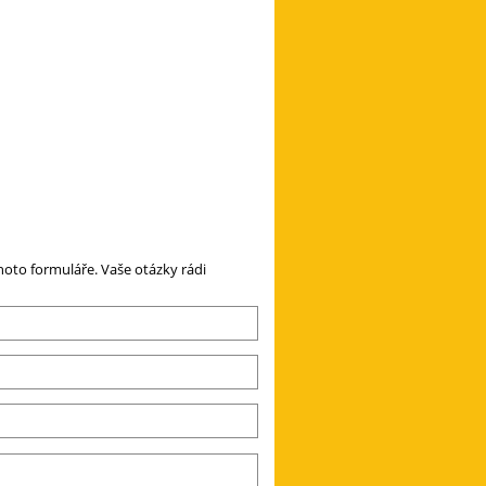
oto formuláře. Vaše otázky rádi