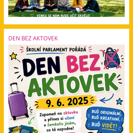
DEN BEZ AKTOVEK