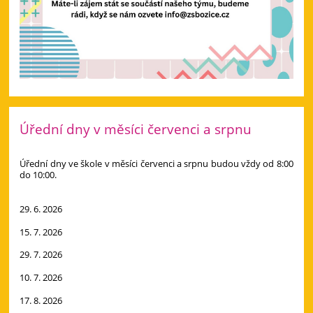
Úřední dny v měsíci červenci a srpnu
Úřední dny ve škole v měsíci červenci a srpnu budou vždy od 8:00
do 10:00.
29. 6. 2026
15. 7. 2026
29. 7. 2026
10. 7. 2026
17. 8. 2026