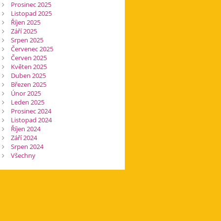
Prosinec 2025
Listopad 2025
Říjen 2025
Září 2025
Srpen 2025
Červenec 2025
Červen 2025
Květen 2025
Duben 2025
Březen 2025
Únor 2025
Leden 2025
Prosinec 2024
Listopad 2024
Říjen 2024
Září 2024
Srpen 2024
Všechny