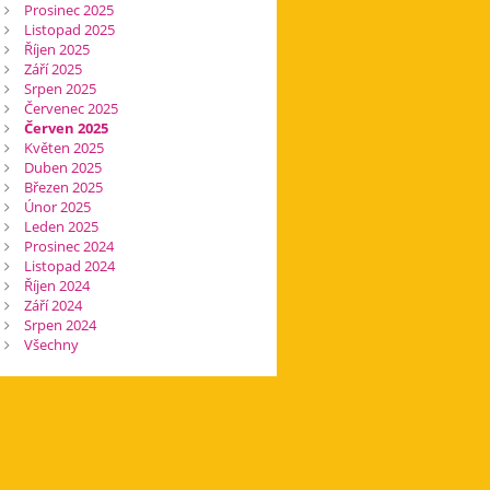
Prosinec 2025
Listopad 2025
Říjen 2025
Září 2025
Srpen 2025
Červenec 2025
Červen 2025
Květen 2025
Duben 2025
Březen 2025
Únor 2025
Leden 2025
Prosinec 2024
Listopad 2024
Říjen 2024
Září 2024
Srpen 2024
Všechny