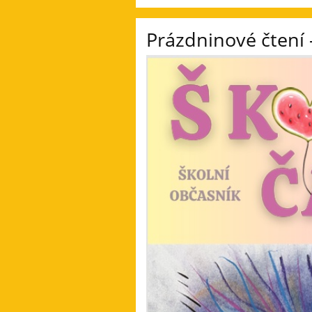
Prázdninové čtení 