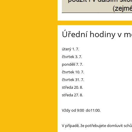
Úřední hodiny v mě
úterý 1. 7.
čtvrtek 3. 7.
pondělí 7. 7.
čtvrtek 10. 7.
čtvrtek 31. 7.
středa 20. 8.
středa 27. 8.
Vždy od 9:00 do11:00.
V případě, že potřebujete domluvit schů