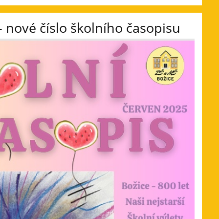
- nové číslo školního časopisu