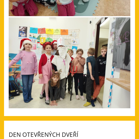
DEN OTEVŘENÝCH DVEŘÍ