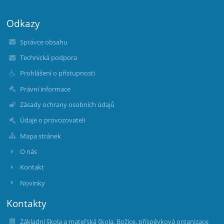
Odkazy
Správce obsahu
Technická podpora
Prohlášení o přístupnosti
Právní informace
Zásady ochrany osobních údajů
Údaje o provozovateli
Mapa stránek
O nás
Kontakt
Novinky
Kontakty
Základní škola a mateřská škola, Božice, příspěvková organizace