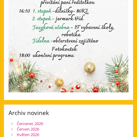
Archiv novinek
Červenec 2026
Červen 2026
Květen 2026