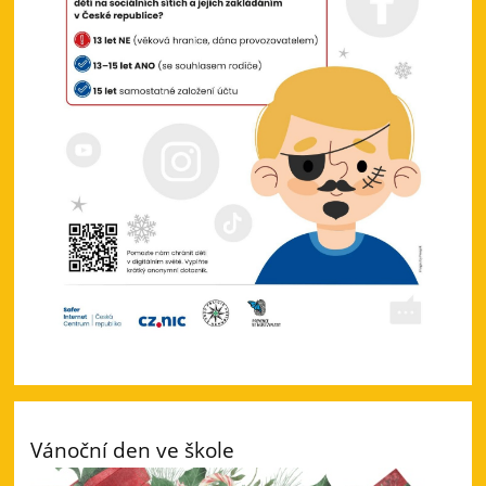
Vánoční den ve škole