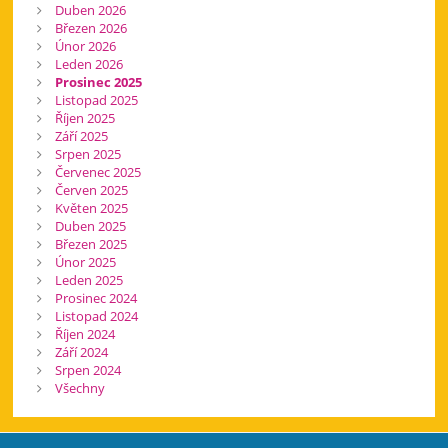
Duben 2026
Březen 2026
Únor 2026
Leden 2026
Prosinec 2025
Listopad 2025
Říjen 2025
Září 2025
Srpen 2025
Červenec 2025
Červen 2025
Květen 2025
Duben 2025
Březen 2025
Únor 2025
Leden 2025
Prosinec 2024
Listopad 2024
Říjen 2024
Září 2024
Srpen 2024
Všechny