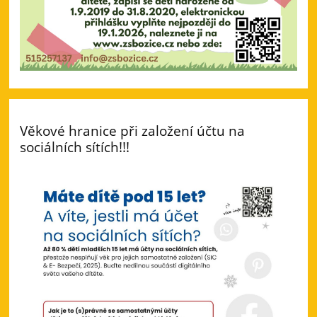
Věkové hranice při založení účtu na
sociálních sítích!!!