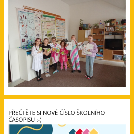
PŘEČTĚTE SI NOVÉ ČÍSLO ŠKOLNÍHO
ČASOPISU :-)