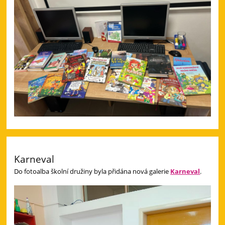
Karneval
Do fotoalba školní družiny byla přidána nová galerie
Karneval
.