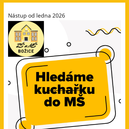
Nástup od ledna 2026