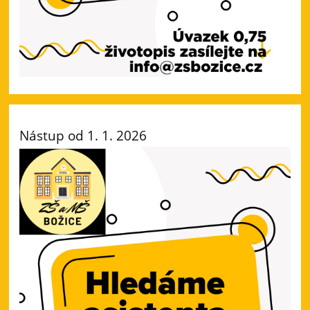
Nástup od 1. 1. 2026