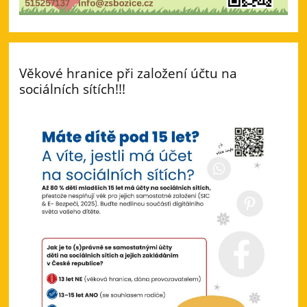
Věkové hranice při založení účtu na
sociálních sítích!!!