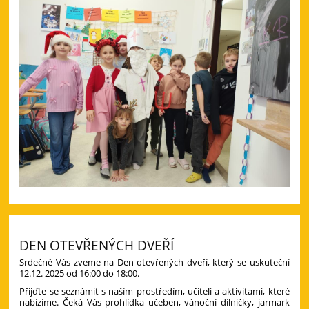
DEN OTEVŘENÝCH DVEŘÍ
Srdečně Vás zveme na Den otevřených dveří, který se uskuteční
12.12. 2025
od 16:00 do 18:00.
Přijďte se seznámit s naším prostředím, učiteli a aktivitami, které
nabízíme. Čeká Vás prohlídka učeben, vánoční dílničky, jarmark