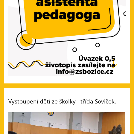
Vystoupení dětí ze školky - třída Soviček.