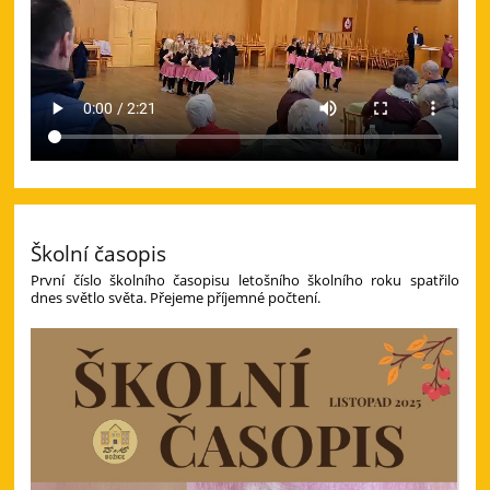
Školní časopis
První číslo školního časopisu letošního školního roku spatřilo
dnes světlo světa. Přejeme příjemné počtení.