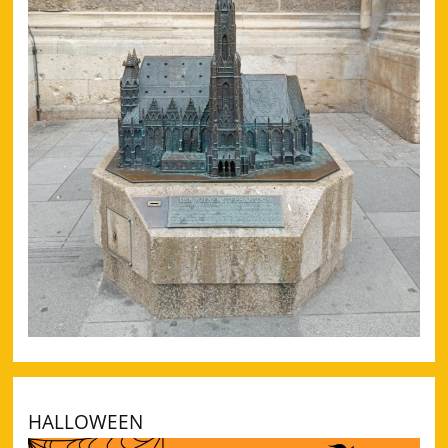
HALLOWEEN