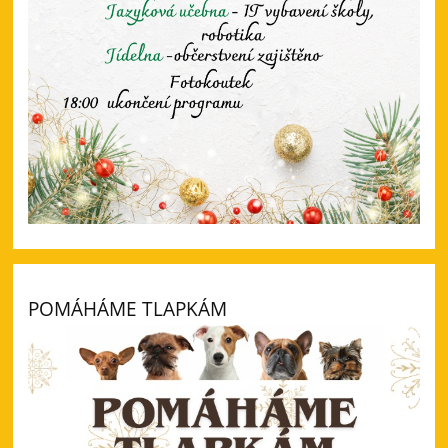
POMÁHÁME TLAPKÁM