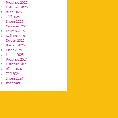
Prosinec 2025
Listopad 2025
Říjen 2025
Září 2025
Srpen 2025
Červenec 2025
Červen 2025
Květen 2025
Duben 2025
Březen 2025
Únor 2025
Leden 2025
Prosinec 2024
Listopad 2024
Říjen 2024
Září 2024
Srpen 2024
Všechny