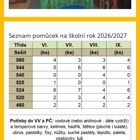
Seznam pomůcek na školní rok 2026/2027