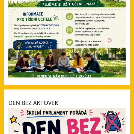
DEN BEZ AKTOVEK