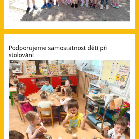
Podporujeme samostatnost dětí při
stolování