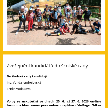
Zveřejnění kandidátů do školské rady
Do školské rady kandidují:
Ing. Vanda Jendrejovská
Lenka Vodáková
Volby se uskuteční ve dnech 25. 6. až 27. 6. 2026 on-line
formou – hlasováním přes webovou aplikaci EduPage. Odkaz