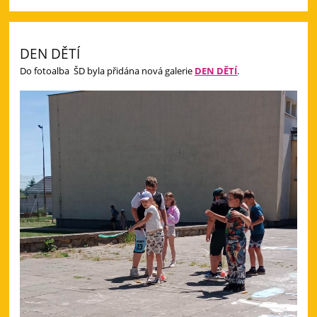
DEN DĚTÍ
Do fotoalba ŠD byla přidána nová galerie
DEN DĚTÍ
.