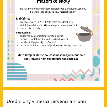
Úřední dny v měsíci červenci a srpnu