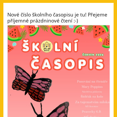
Nové číslo školního časopisu je tu! Přejeme
příjemné prázdninové čtení :-)