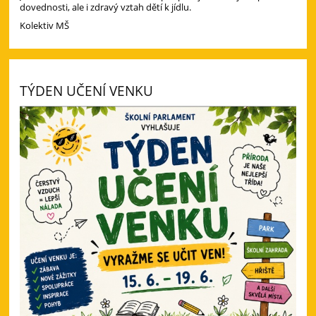
dovednosti, ale i zdravý vztah dětí k jídlu.
Kolektiv MŠ
TÝDEN UČENÍ VENKU