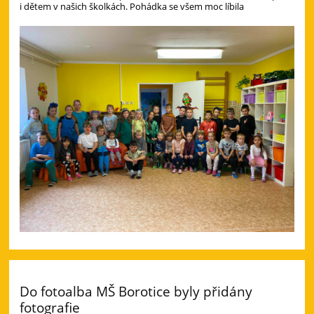
i dětem v našich školkách. Pohádka se všem moc líbila
Do fotoalba MŠ Borotice byly přidány
fotografie